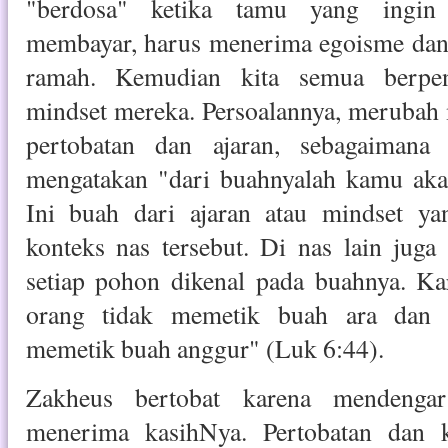
"berdosa" ketika tamu yang ingin
membayar, harus menerima egoisme dan 
ramah. Kemudian kita semua berpen
mindset mereka. Persoalannya, merubah
pertobatan dan ajaran, sebagaimana
mengatakan "dari buahnyalah kamu ak
Ini buah dari ajaran atau mindset yan
konteks nas tersebut. Di nas lain jug
setiap pohon dikenal pada buahnya. Ka
orang tidak memetik buah ara dan d
memetik buah anggur" (Luk 6:44).
Zakheus bertobat karena mendenga
menerima kasihNya. Pertobatan dan 