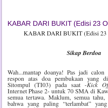
KABAR DARI BUKIT (Edisi 23 O
KABAR DARI BUKIT (Edisi 23 
Sikap Berdoa
Wah...mantap doanya! Pas jadi calon 
respon atas doa pembukaan yang di
Kick Of
Sitompul (TI03) pada saat -
Internet Phase 2- untuk 70 SMA di Ka
semua tertawa. Maklum, semua tahu,
bahwa yang paling “terlambat” yang