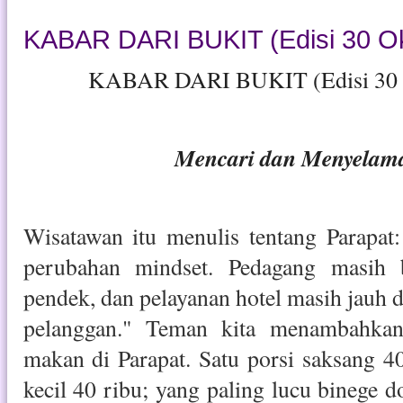
KABAR DARI BUKIT (Edisi 30 Ok
KABAR DARI BUKIT (Edisi 30 
Mencari dan Menyelam
Wisatawan itu menulis tentang Parapat: 
perubahan mindset. Pedagang masih b
pendek, dan pelayanan hotel masih jauh d
pelanggan." Teman kita menambahkan
makan di Parapat. Satu porsi saksang 40
kecil 40 ribu; yang paling lucu binege 