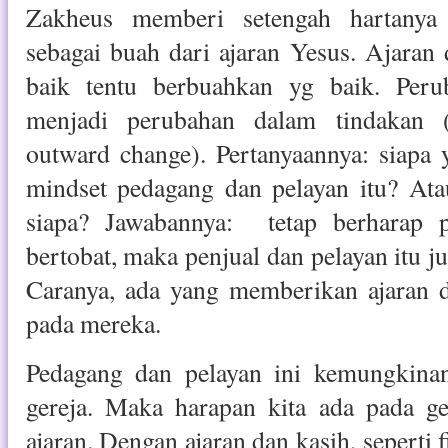
Zakheus memberi setengah hartanya
sebagai buah dari ajaran Yesus. Ajara
baik tentu berbuahkan yg baik. Peru
menjadi perubahan dalam tindakan (
outward change). Pertanyaannya: siapa
mindset pedagang dan pelayan itu? Ata
siapa? Jawabannya: tetap berharap 
bertobat, maka penjual dan pelayan itu ju
Caranya, ada yang memberikan ajaran 
pada mereka.
Pedagang dan pelayan ini kemungkina
gereja. Maka harapan kita ada pada ge
ajaran. Dengan ajaran dan kasih, seperti 