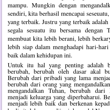
mampu. Mungkin dengan mengandalk
sendiri, kita berhasil mencapai seseuatu, 
yang terbaik. Justru yang terbaik adalah
segala sesuatu itu bersama dengan 
membuat kita lebih berani, lebih berka
lebih siap dalam menghadapi hari-hari
baik dalam kehidupan ini.
Untuk itu hal yang penting adalah b
berubah, b
erubah oleh dasar akal b
Berubah dari pribadi yang lama menjad
berubah dari orang yang mengandalkan 
mengandalkan Tuhan, berubah dari 
menjadi keluarga yang diperbaharui. B
menjadi lebih baik dan berkenan kepa