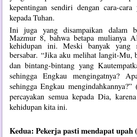
kepentingan sendiri dengan cara-cara
kepada Tuhan.
Ini juga yang disampaikan dalam ba
Mazmur 8, bahwa betapa mulianya Al
kehidupan ini. Meski banyak yang m
bersabar.
“Jika aku melihat langit-Mu, 
dan bintang-bintang yang Kautempatk
sehingga Engkau mengingatnya? Ap
sehingga Engkau mengindahkannya?” (a
percayakan semua kepada Dia, karen
kehidupan kita ini.
Kedua: Pekerja pasti mendapat upah (