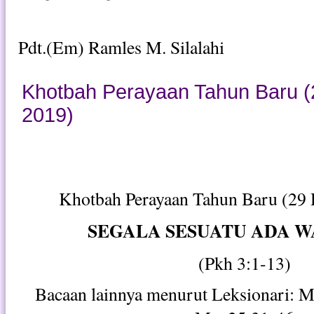
Pdt.(Em) Ramles M. Silalahi
Khotbah Perayaan Tahun Baru 
2019)
Khotbah Perayaan Tahun Baru (29
SEGALA SESUATU ADA 
(Pkh 3:1-13)
Bacaan lainnya menurut Leksionari: 