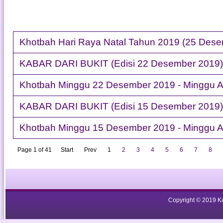
Khotbah Hari Raya Natal Tahun 2019 (25 Des
KABAR DARI BUKIT (Edisi 22 Desember 2019)
Khotbah Minggu 22 Desember 2019 - Minggu A
KABAR DARI BUKIT (Edisi 15 Desember 2019)
Khotbah Minggu 15 Desember 2019 - Minggu Ad
Page 1 of 41
Start
Prev
1
2
3
4
5
6
7
8
Copyright © 2019 Ka