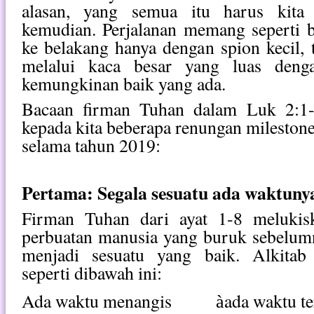
alasan, yang semua itu harus kita 
kemudian. Perjalanan memang seperti b
ke belakang hanya dengan spion kecil, 
melalui kaca besar yang luas deng
kemungkinan baik yang ada.
Bacaan firman Tuhan dalam Luk 2:1-
kepada kita beberapa renungan milestone 
selama tahun 2019:
Pertama: Segala sesuatu ada waktunya
Firman Tuhan dari ayat 1-8 melukis
perbuatan manusia yang buruk sebelumn
menjadi sesuatu yang baik. Alkitab
seperti dibawah ini:
Ada waktu menangis
ada waktu t
à