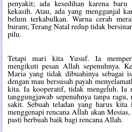
penyakit; ada kesedihan karena baru 
kekasih. Atau, ada yang mengganjal ka
belum terkabulkan. Warna cerah mera
buram; Terang Natal redup tidak bersinar
pilu.
Tetapi mari kita Yusuf. Ia memperli
mengikuti pesan Allah sepenuhnya. K
Maria yang tidak dibuahinya sebagai ist
dengan mau bersusah payah menyelamat
kita. Ia kooperatif, tidak mengeluh. I
tanggungjawab sepenuhnya tanpa ragu, 
sakit. Sebuah teladan yang harus kita 
menggenapi rencana Allah akan Mesias, d
pasti berbuah baik bagi rencana Allah.