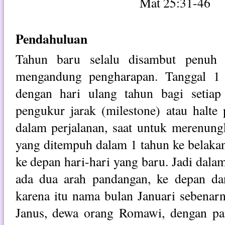
Mat 25:31-46
Pendahuluan
Tahun baru selalu disambut penuh 
mengandung pengharapan. Tanggal 1 
dengan hari ulang tahun bagi setiap
pengukur jarak (milestone) atau halte 
dalam perjalanan, saat untuk merenung
yang ditempuh dalam 1 tahun ke belakan
ke depan hari-hari yang baru. Jadi dalam
ada dua arah pandangan, ke depan da
karena itu nama bulan Januari sebenarn
Janus, dewa orang Romawi, dengan pa