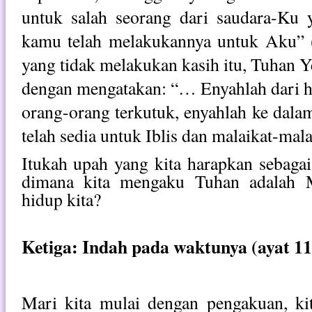
untuk salah seorang dari saudara-Ku y
kamu telah melakukannya untuk Aku” 
yang tidak melakukan kasih itu, Tuhan 
dengan mengatakan: “… Enyahlah dari 
orang-orang terkutuk, enyahlah ke dala
telah sedia untuk Iblis dan malaikat-mal
Itukah upah yang kita harapkan sebagai 
dimana kita mengaku Tuhan adalah M
hidup kita?
Ketiga: Indah pada waktunya (ayat 11
Mari kita mulai dengan pengakuan, kit