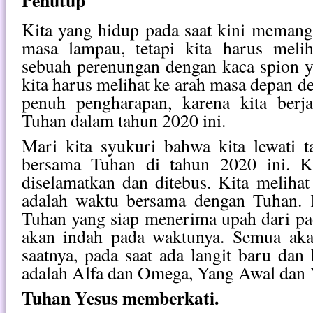
Penutup
Kita yang hidup pada saat kini memang 
masa lampau, tetapi kita harus melih
sebuah perenungan dengan kaca spion ya
kita harus melihat ke arah masa depan d
penuh pengharapan, karena kita berj
Tuhan dalam tahun 2020 ini.
Mari kita syukuri bahwa kita lewati 
bersama Tuhan di tahun 2020 ini. K
diselamatkan dan ditebus. Kita melihat
adalah waktu bersama dengan Tuhan. K
Tuhan yang siap menerima upah dari p
akan indah pada waktunya. Semua akan
saatnya, pada saat ada langit baru dan
adalah Alfa dan Omega, Yang Awal dan Y
Tuhan Yesus memberkati.