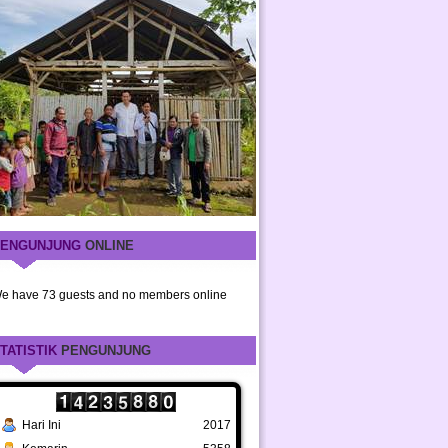
ENGUNJUNG
ONLINE
e have 73 guests and no members online
TATISTIK
PENGUNJUNG
Hari Ini
2017