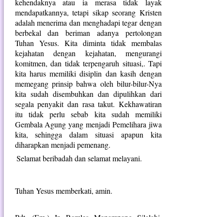
kehendaknya atau ia merasa tidak layak
mendapatkannya, tetapi sikap seorang Kristen
adalah menerima dan menghadapi tegar dengan
berbekal dan beriman adanya pertolongan
Tuhan Yesus. Kita diminta tidak membalas
kejahatan dengan kejahatan, mengurangi
komitmen, dan tidak terpengaruh situasi,. Tapi
kita harus memiliki disiplin dan kasih dengan
memegang prinsip bahwa oleh bilur-bilur-Nya
kita sudah disembuhkan dan dipulihkan dari
segala penyakit dan rasa takut. Kekhawatiran
itu tidak perlu sebab kita sudah memiliki
Gembala Agung yang menjadi Pemelihara jiwa
kita, sehingga dalam situasi apapun kita
diharapkan menjadi pemenang.
Selamat beribadah dan selamat melayani.
Tuhan Yesus memberkati, amin.