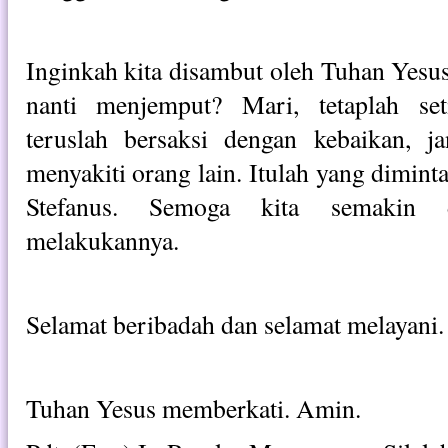
Inginkah kita disambut oleh Tuhan Yesus 
nanti menjemput? Mari, tetaplah set
teruslah bersaksi dengan kebaikan, 
menyakiti orang lain. Itulah yang diminta
Stefanus. Semoga kita semakin 
melakukannya.
Selamat beribadah dan selamat melayani.
Tuhan Yesus memberkati. Amin.