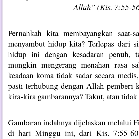
Allah” (Kis. 7:55-5
Pernahkah kita membayangkan saat-sa
menyambut hidup kita? Terlepas dari si
hidup ini dengan kesadaran penuh, t
mungkin mengerang menahan rasa sak
keadaan koma tidak sadar secara medis, 
pasti terhubung dengan Allah pemberi 
kira-kira gambarannya? Takut, atau tidak
Gambaran indahnya dijelaskan melalui F
di hari Minggu ini, dari Kis. 7:55-60