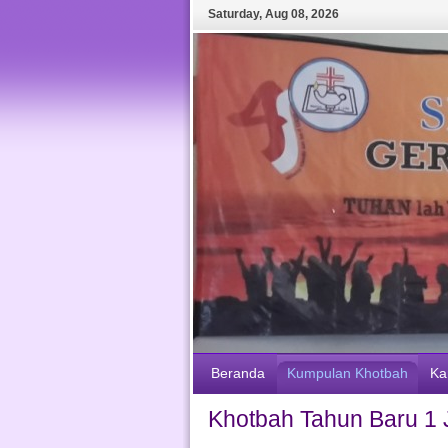
Saturday
,
Aug
08
,
2026
Beranda
Kumpulan Khotbah
Ka
Khotbah Tahun Baru 1 