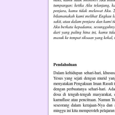
tumpangan; ketika Aku telanjang, 
penjara, kamu tidak melawat Aku. 
bilamanakah kami melihat Engkau lap
sakit, atau dalam penjara dan kami
Aku berkata kepadamu, sesungguhnya
dari yang paling hina ini, kamu ti
masuk ke tempat siksaan yang kekal, 
Pendahuluan
Dalam kehidupan sehari-hari, khususn
Yesus yang sejati dengan murid yan
menyatakan Pengakuan Iman Rasuli t
dengan perbuatanya sehari-hari. Ad
dosa di tengah-tengah masyarakat,
kamuflase atau pencitraan. Namun T
seseorang dalam kerajaan-Nya dan a
minggu ini kita memperoleh pelajaran