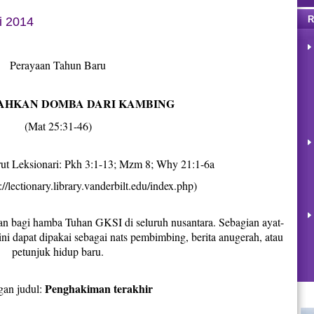
R
i 2014
Perayaan Tahun Baru
AHKAN DOMBA DARI KAMBING
(Mat 25:31-46)
ut Leksionari: Pkh 3:1-13; Mzm 8; Why 21:1-6a
://lectionary.library.vanderbilt.edu/index.php)
an bagi hamba Tuhan GKSI di seluruh nusantara. Sebagian ayat-
ni dapat dipakai sebagai nats pembimbing, berita anugerah, atau
petunjuk hidup baru.
Penghakiman terakhir
gan judul: