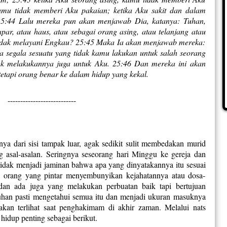
kamu tidak memberi Aku pakaian; ketika Aku sakit dan dalam
25:44 Lalu mereka pun akan menjawab Dia, katanya: Tuhan,
ar, atau haus, atau sebagai orang asing, atau telanjang atau
 tidak melayani Engkau? 25:45 Maka Ia akan menjawab mereka:
 segala sesuatu yang tidak kamu lakukan untuk salah seorang
dak melakukannya juga untuk Aku. 25:46 Dan mereka ini akan
tetapi orang benar ke dalam hidup yang kekal.
---------------------------
ya dari sisi tampak luar, agak sedikit sulit membedakan murid
g asal-asalan. Seringnya seseorang hari Minggu ke gereja dan
idak menjadi jaminan bahwa apa yang dinyatakannya itu sesuai
a orang yang pintar menyembunyikan kejahatannya atau dosa-
 dan ada juga yang melakukan perbuatan baik tapi bertujuan
uhan pasti mengetahui semua itu dan menjadi ukuran masuknya
kan terlihat saat penghakimam di akhir zaman. Melalui nats
 hidup penting sebagai berikut.