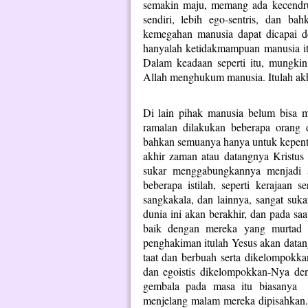
semakin maju, memang ada kecendr
sendiri, lebih ego-sentris, dan b
kemegahan manusia dapat dicapai d
hanyalah ketidakmampuan manusia it
Dalam keadaan seperti itu, mungkin
Allah menghukum manusia. Itulah ak
Di lain pihak manusia belum bisa m
ramalan dilakukan beberapa orang 
bahkan semuanya hanya untuk kepenti
akhir zaman atau datangnya Kristus
sukar menggabungkannya menjadi s
beberapa istilah, seperti kerajaan s
sangkakala, dan lainnya, sangat suk
dunia ini akan berakhir, dan pada sa
baik dengan mereka yang murtad 
penghakiman itulah Yesus akan data
taat dan berbuah serta dikelompok
dan egoistis dikelompokkan-Nya de
gembala pada masa itu biasanya 
menjelang malam mereka dipisahkan.