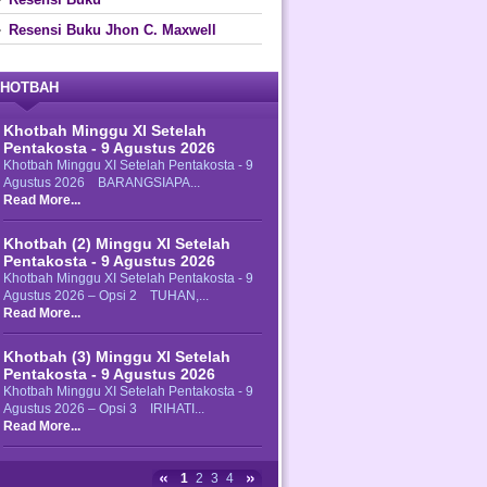
Resensi Buku Jhon C. Maxwell
HOTBAH
Khotbah Minggu XI Setelah
Pentakosta - 9 Agustus 2026
Khotbah Minggu XI Setelah Pentakosta - 9
Agustus 2026 BARANGSIAPA...
Read More...
Khotbah (2) Minggu XI Setelah
Pentakosta - 9 Agustus 2026
Khotbah Minggu XI Setelah Pentakosta - 9
Agustus 2026 – Opsi 2 TUHAN,...
Read More...
Khotbah (3) Minggu XI Setelah
Pentakosta - 9 Agustus 2026
Khotbah Minggu XI Setelah Pentakosta - 9
Agustus 2026 – Opsi 3 IRIHATI...
Read More...
1
2
3
4