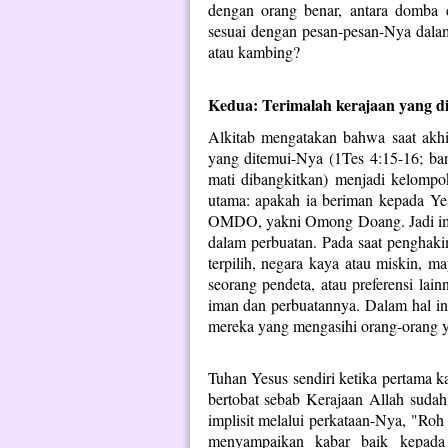
dengan orang benar, antara domba 
sesuai dengan pesan-pesan-Nya dala
atau kambing?
Kedua: Terimalah kerajaan yang di
Alkitab mengatakan bahwa saat akh
yang ditemui-Nya (1Tes 4:15-16; ba
mati dibangkitkan) menjadi kelomp
utama: apakah ia beriman kepada Ye
OMDO, yakni Omong Doang. Jadi iman 
dalam perbuatan. Pada saat penghakim
terpilih, negara kaya atau miskin, m
seorang pendeta, atau preferensi lai
iman dan perbuatannya. Dalam hal in
mereka yang mengasihi orang-orang y
Tuhan Yesus sendiri ketika pertama k
bertobat sebab Kerajaan Allah suda
implisit melalui perkataan-Nya, "Ro
menyampaikan kabar baik kepada