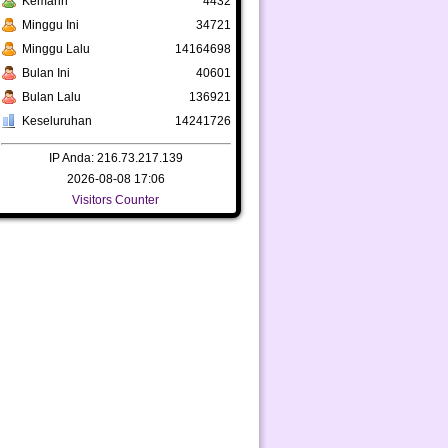
Kemarin
4432
Minggu Ini
34721
Minggu Lalu
14164698
Bulan Ini
40601
Bulan Lalu
136921
Keseluruhan
14241726
IP Anda: 216.73.217.139
2026-08-08 17:06
Visitors Counter