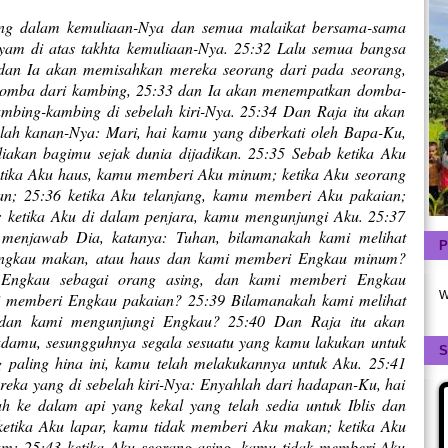
ng dalam kemuliaan-Nya dan semua malaikat bersama-sama
am di atas takhta kemuliaan-Nya. 25:32 Lalu semua bangsa
dan Ia akan memisahkan mereka seorang dari pada seorang,
domba dari kambing, 25:33 dan Ia akan menempatkan domba-
mbing-kambing di sebelah kiri-Nya. 25:34 Dan Raja itu akan
lah kanan-Nya: Mari, hai kamu yang diberkati oleh Bapa-Ku,
diakan bagimu sejak dunia dijadikan. 25:35 Sebab ketika Aku
tika Aku haus, kamu memberi Aku minum; ketika Aku seorang
n; 25:36 ketika Aku telanjang, kamu memberi Aku pakaian;
; ketika Aku di dalam penjara, kamu mengunjungi Aku. 25:37
menjawab Dia, katanya: Tuhan, bilamanakah kami melihat
P
ngkau makan, atau haus dan kami memberi Engkau minum?
 Engkau sebagai orang asing, dan kami memberi Engkau
W
i memberi Engkau pakaian? 25:39 Bilamanakah kami melihat
 dan kami mengunjungi Engkau? 25:40 Dan Raja itu akan
damu, sesungguhnya segala sesuatu yang kamu lakukan untuk
S
 paling hina ini, kamu telah melakukannya untuk Aku. 25:41
reka yang di sebelah kiri-Nya: Enyahlah dari hadapan-Ku, hai
h ke dalam api yang kekal yang telah sedia untuk Iblis dan
ketika Aku lapar, kamu tidak memberi Aku makan; ketika Aku
m; 25:43 ketika Aku seorang asing, kamu tidak memberi Aku