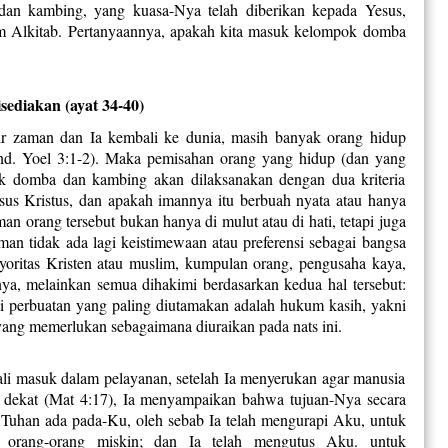
dan kambing, yang kuasa-Nya telah diberikan kepada Yesus,
m Alkitab. Pertanyaannya, apakah kita masuk kelompok domba
sediakan (ayat 34-40)
ir zaman dan Ia kembali ke dunia, masih banyak orang hidup
nd. Yoel 3:1-2). Maka pemisahan orang yang hidup (dan yang
ok domba dan kambing akan dilaksanakan dengan dua kriteria
sus Kristus, dan apakah imannya itu berbuah nyata atau hanya
orang tersebut bukan hanya di mulut atau di hati, tetapi juga
an tidak ada lagi keistimewaan atau preferensi sebagai bangsa
ayoritas Kristen atau muslim, kumpulan orang, pengusaha kaya,
nnya, melainkan semua dihakimi berdasarkan kedua hal tersebut:
i perbuatan yang paling diutamakan adalah hukum kasih, yakni
ang memerlukan sebagaimana diuraikan pada nats ini.
ali masuk dalam pelayanan, setelah Ia menyerukan agar manusia
h dekat (Mat 4:17), Ia menyampaikan bahwa tujuan-Nya secara
h Tuhan ada pada-Ku, oleh sebab Ia telah mengurapi Aku, untuk
 orang-orang miskin; dan Ia telah mengutus Aku. untuk