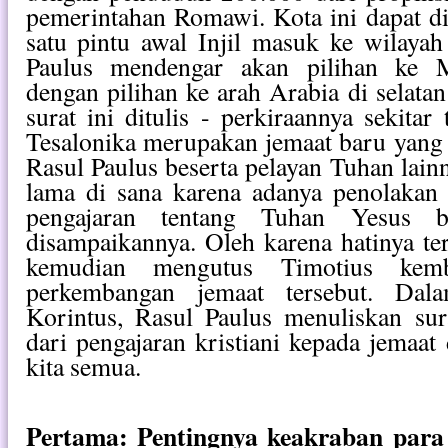
pemerintahan Romawi. Kota ini dapat di
satu pintu awal Injil masuk ke wilayah
Paulus mendengar akan pilihan ke M
dengan pilihan ke arah Arabia di selatan
surat ini ditulis - perkiraannya sekita
Tesalonika merupakan jemaat baru yang 
Rasul Paulus beserta pelayan Tuhan lainn
lama di sana karena adanya penolakan 
pengajaran tentang Tuhan Yesus 
disampaikannya. Oleh karena hatinya ter
kemudian mengutus Timotius kemb
perkembangan jemaat tersebut. Dala
Korintus, Rasul Paulus menuliskan sur
dari pengajaran kristiani kepada jemaat
kita semua.
Pertama: Pentingnya keakraban para